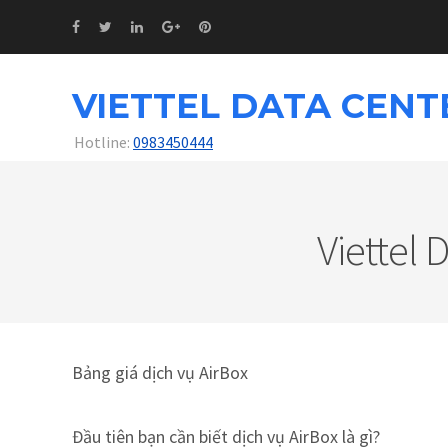
VIETTEL DATA CENT
Hotline:
0983450444
Viettel
Bảng giá dịch vụ AirBox
Đầu tiên bạn cần biết dịch vụ AirBox là gì?