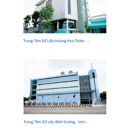
Trung Tâm Dữ Liệu Hoàng Hoa Thám - ...
Trung Tâm Dữ Liệu Bình Dương - Viet...