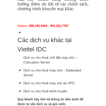
hưởng thêm ưu đãi từ các chính sách,
chương trình khuyến mại khác.
Hotline:
098.345.0444 - 093.202.7767
Các dịch vụ khác tại
Viettel IDC
Dịch vụ cho
thuê chỗ đặt máy chủ –
Colocation Server
Dịch vụ cho
thuê máy chủ – Dedicated
Server
Dịch vụ cho
thuê máy chủ ảo VPS
Dịch vụ
cho thuê kênh truyền
Quý khách hãy liên hệ thông tin bên dưới để
được tư vấn dịch vụ và giá cước.