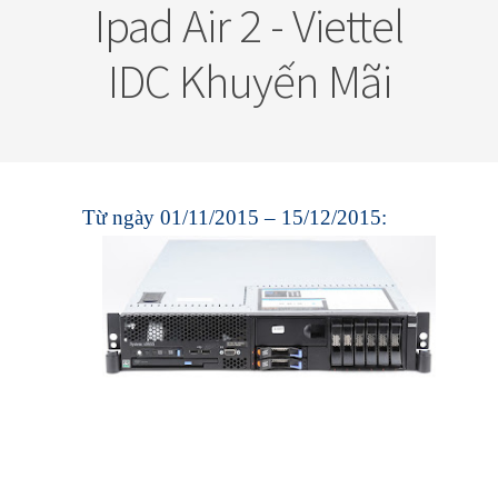
Ipad Air 2 - Viettel
IDC Khuyến Mãi
Từ ngày 01/11/2015 – 15/12/2015: