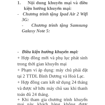
1.
Nội dung khuyến mại và điều
kiện hưởng khuyến mại:
-
Chương trình tặng Ipad Air 2 Wifi
3G:
-
Chương trình tặng Samsung
Galaxy Note 5:
-
Điều kiện hưởng khuyến mại:
+ Hợp đồng mới và phụ lục phát sinh
trong thời gian khuyến mại
+ Phạm vi áp dụng: máy chủ phải đặt
tại 2 TTDL Bình Dương và Hoà Lạc.
+ Hợp đồng cam kết sử dụng 24 tháng
và được sở hữu máy chủ sau khi thanh
toán đủ 24 tháng.
+ Khi tham gia chương trình khuyến
mại này khách hàng không được