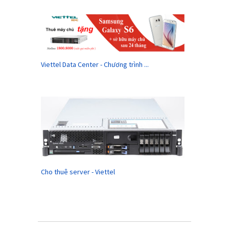
Viettel Data Center - Chương trình ...
Cho thuê server - Viettel