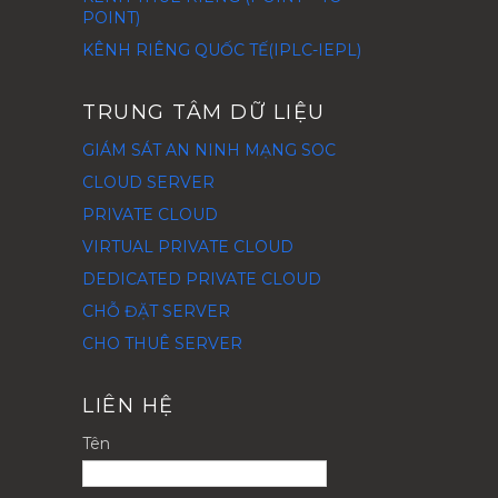
POINT)
KÊNH RIÊNG QUỐC TẾ(IPLC-IEPL)
TRUNG TÂM DỮ LIỆU
GIÁM SÁT AN NINH MẠNG SOC
CLOUD SERVER
PRIVATE CLOUD
VIRTUAL PRIVATE CLOUD
DEDICATED PRIVATE CLOUD
CHỖ ĐẶT SERVER
CHO THUÊ SERVER
LIÊN HỆ
Tên